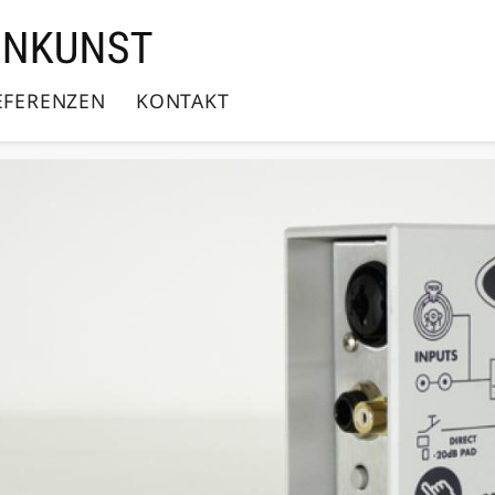
EFERENZEN
KONTAKT