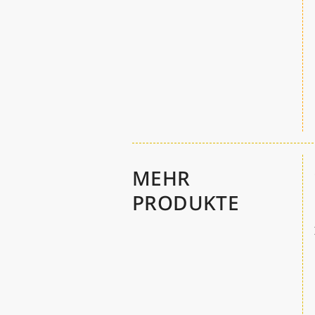
MEHR
PRODUKTE