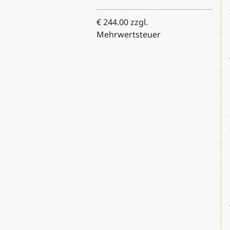
€ 244.00 zzgl.
Mehrwertsteuer