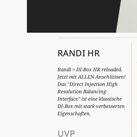
RANDI HR
Randi = DI-Box HR reloaded.
Jetzt mit ALLEN Anschlüssen!
Das "Direct Injection High
Resolution Balancing
Interface" ist eine klassische
DI-Box mit stark verbesserten
Eigenschaften.
UVP