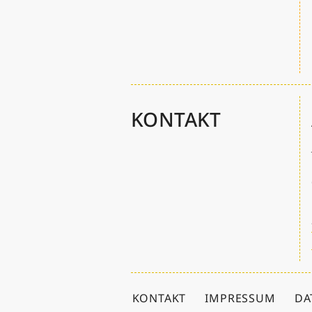
KONTAKT
KONTAKT
IMPRESSUM
DA