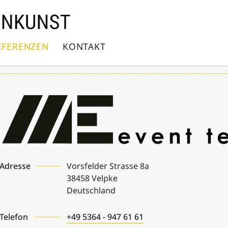
EFERENZEN
KONTAKT
Adresse
Vorsfelder Strasse 8a
38458
Velpke
Deutschland
Telefon
+49 5364 - 947 61 61