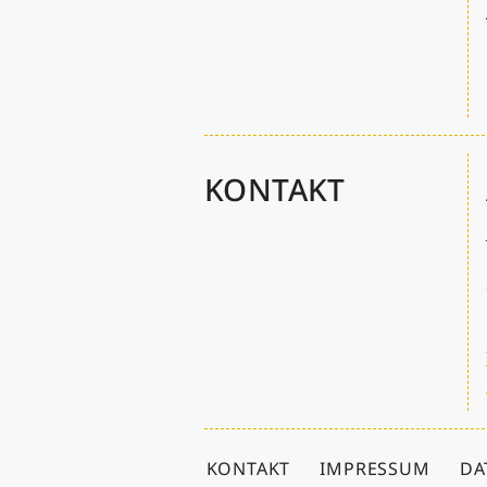
KONTAKT
KONTAKT
IMPRESSUM
DA