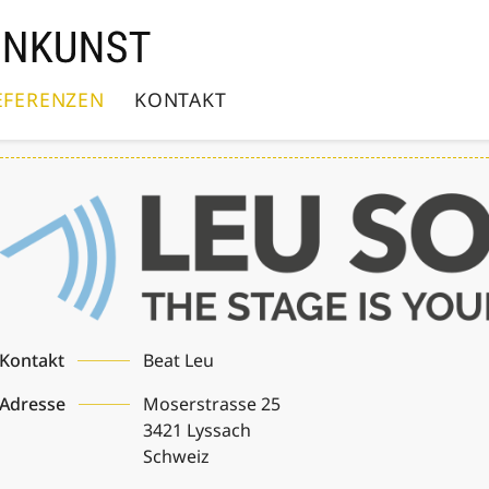
EFERENZEN
KONTAKT
Kontakt
Beat Leu
Adresse
Moserstrasse 25
3421
Lyssach
Schweiz