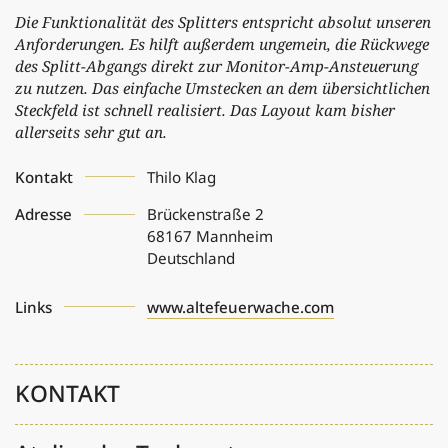
Die Funktionalität des Splitters entspricht absolut unseren
Anforderungen. Es hilft außerdem ungemein, die Rückwege
des Splitt-Abgangs direkt zur Monitor-Amp-Ansteuerung
zu nutzen. Das einfache Umstecken an dem übersichtlichen
Steckfeld ist schnell realisiert. Das Layout kam bisher
allerseits sehr gut an.
Kontakt
Thilo Klag
Adresse
Brückenstraße 2
68167
Mannheim
Deutschland
Links
www.altefeuerwache.com
KONTAKT